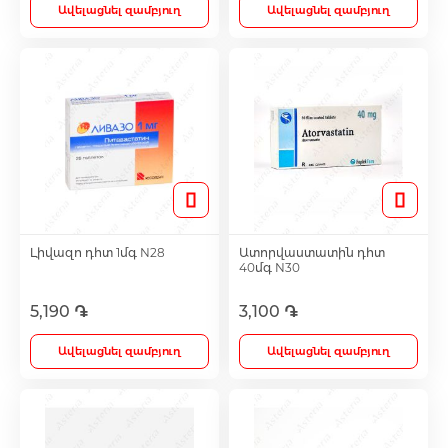
Ավելացնել զամբյուղ
Ավելացնել զամբյուղ
Լիվազո դհտ 1մգ N28
Ատորվաստատին դհտ
40մգ N30
5,190 ֏
3,100 ֏
Ավելացնել զամբյուղ
Ավելացնել զամբյուղ