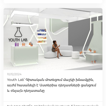
10/12/2024
Youth Lab՝ Գիտական մոտեցում մաշկի խնամքին,
այժմ հասանելի է Աստերիա դեղատների ցանցում
և օնլայն դեղատանը