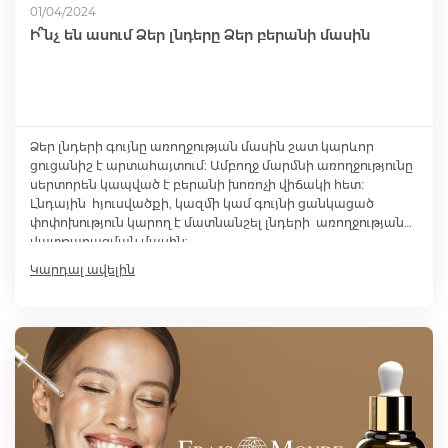
01/04/2024
Ի՞նչ են ասում Ձեր լնդերը Ձեր բերանի մասին
Ձեր լնդերի գույնը առողջության մասին շատ կարևոր
ցուցանիշ է արտահայտում: Ամբողջ մարմնի առողջությունը
սերտորեն կապված է բերանի խոռոչի վիճակի հետ։
Լնդային հյուսվածքի, կազմի կամ գույնի ցանկացած
փոփոխություն կարող է մատնանշել լնդերի առողջության
վատթարացման մասին:
Կարդալ ավելին