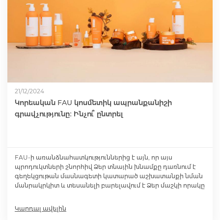
21/12/2024
Կորեական FAU կոսմետիկ ապրանքանիշի
գրավչությունը։ Ինչու՞ ընտրել
FAU-ի առանձնահատկություններից է այն, որ այս
պրոդուկտների շնորհիվ Ձեր տնային խնամքը դառնում է
գեղեկցութան մասնագետի կատարած աշխատանքի նման
մանրակրկիտ և տեսանելի բարելավում է Ձեր մաշկի որակը
Կարդալ ավելին