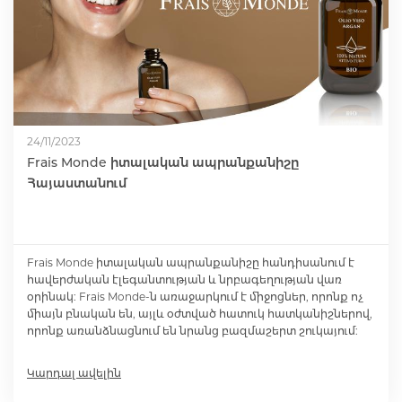
24/11/2023
Frais Monde իտալական ապրանքանիշը
Հայաստանում
Frais Monde իտալական ապրանքանիշը հանդիսանում է
հավերժական էլեգանտության և նրբագեղության վառ
օրինակ: Frais Monde-ն առաջարկում է միջոցներ, որոնք ոչ
միայն բնական են, այլև օժտված հատուկ հատկանիշներով,
որոնք առանձնացնում են նրանց բազմաշերտ շուկայում:
Կարդալ ավելին