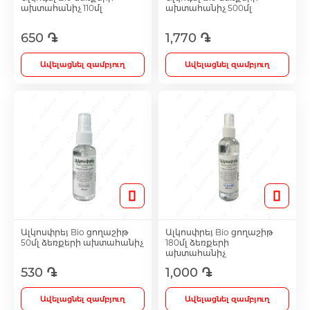
ախտահանիչ 110մլ
ախտահանիչ 500մլ
650 ֏
1,770 ֏
Antidepressants
Ավելացնել զամբյուղ
Ավելացնել զամբյուղ
Medicine
Բոլորը
Ալկոսփրեյ Bio ցողաշիթ
Ալկոսփրեյ Bio ցողաշիթ
50մլ ձեռքերի ախտահանիչ
180մլ ձեռքերի
ախտահանիչ
530 ֏
1,000 ֏
Ավելացնել զամբյուղ
Ավելացնել զամբյուղ