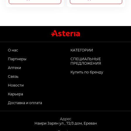
О нас
КАТЕГОРИИ
Партнеры
СПЕЦИАЛЬНЫЕ
ПРЕДЛОЖЕНИЯ
Аптеки
Купить по бренду
Связь
Новости
Карьера
Доставка и оплата
Адрес
Наири Зарян ул., 72/3 дом, Ереван