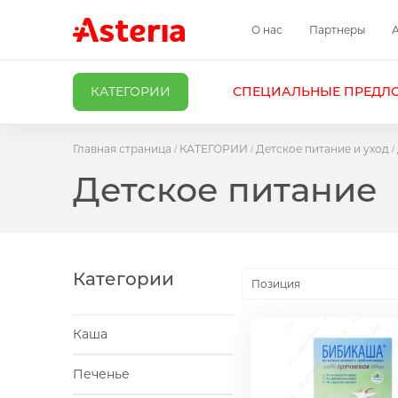
О нас
Партнеры
КАТЕГОРИИ
СПЕЦИАЛЬНЫЕ ПРЕДЛ
Главная страница
КАТЕГОРИИ
Детское питание и уход
Детское питание
Категории
Позиция
Каша
Печенье