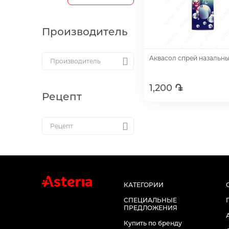
Производитель
Аквасол спрей назальн
1,200 ֏
Рецепт
Добавить
КАТЕГОРИИ
СПЕЦИАЛЬНЫЕ
ПРЕДЛОЖЕНИЯ
Купить по бренду