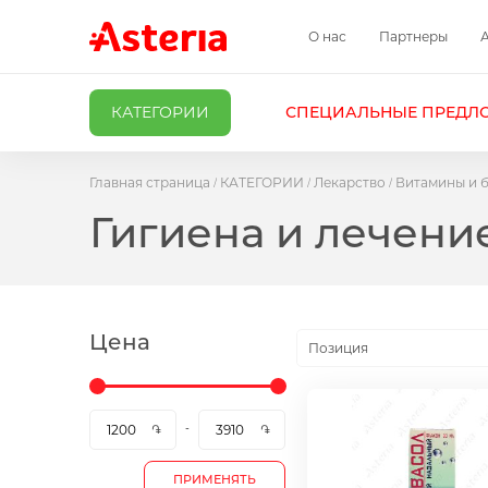
О нас
Партнеры
КАТЕГОРИИ
СПЕЦИАЛЬНЫЕ ПРЕДЛ
Главная страница
КАТЕГОРИИ
Лекарство
Витамины и 
Гигиена и лечени
Цена
Позиция
ПРИМЕНЯТЬ