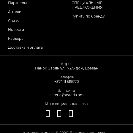
Партнеры
СПЕЦИАЛЬНЫЕ
ПРЕДЛОЖЕНИЯ
Аптеки
Купить по бренду
Связь
Новости
Карьера
Доставка и оплата
Адрес
Наири Зарян ул., 72/3 дом, Ереван
Телефон
+374 11 519070
Эл. почта
asteria@asteria.am
Мы в социальных сетях
Авторские права © 2026. Все права защищены.