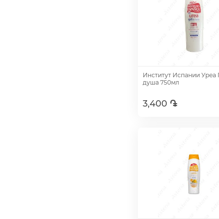
Институт Испании Уреа 
душа 750мл
3,400 ֏
Добавить