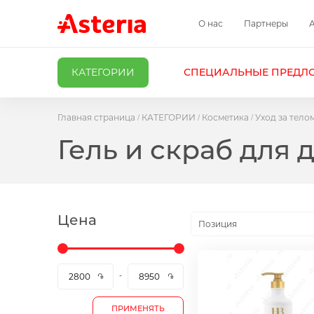
О нас
Партнеры
КАТЕГОРИИ
СПЕЦИАЛЬНЫЕ ПРЕДЛ
Главная страница
КАТЕГОРИИ
Косметика
Уход за тело
Гель и скраб для 
Цена
Позиция
ПРИМЕНЯТЬ