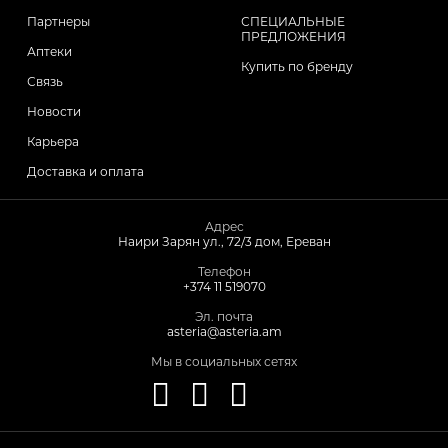
Партнеры
СПЕЦИАЛЬНЫЕ
ПРЕДЛОЖЕНИЯ
Аптеки
Купить по бренду
Связь
Новости
Карьера
Доставка и оплата
Адрес
Наири Зарян ул., 72/3 дом, Ереван
Телефон
+374 11 519070
Эл. почта
asteria@asteria.am
Мы в социальных сетях