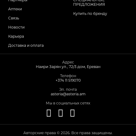
ПРЕДЛОЖЕНИЯ
Аптеки
Купить по бренду
Связь
Новости
Карьера
Доставка и оплата
Адрес
Наири Зарян ул., 72/3 дом, Ереван
Телефон
+374 11 519070
Эл. почта
asteria@asteria.am
Мы в социальных сетях
Авторские права © 2026. Все права защищены.