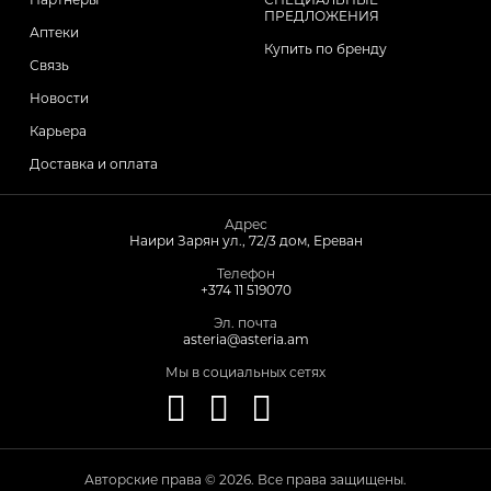
ПРЕДЛОЖЕНИЯ
Аптеки
Купить по бренду
Связь
Новости
Карьера
Доставка и оплата
Адрес
Наири Зарян ул., 72/3 дом, Ереван
Телефон
+374 11 519070
Эл. почта
asteria@asteria.am
Мы в социальных сетях
Авторские права © 2026. Все права защищены.