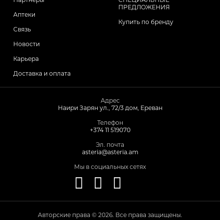
ПРЕДЛОЖЕНИЯ
Аптеки
Купить по бренду
Связь
Новости
Карьера
Доставка и оплата
Адрес
Наири Зарян ул., 72/3 дом, Ереван
Телефон
+374 11 519070
Эл. почта
asteria@asteria.am
Мы в социальных сетях
Авторские права © 2026. Все права защищены.