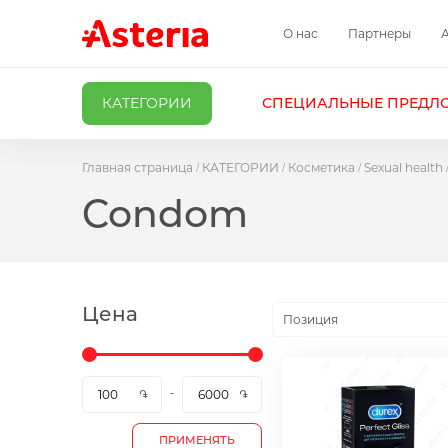
О нас
Партнеры
КАТЕГОРИИ
СПЕЦИАЛЬНЫЕ ПРЕДЛ
Главная страница
КАТЕГОРИИ
Косметика
Sexual health
Condom
Цена
Позиция
ПРИМЕНЯТЬ