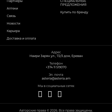
Партнеры
СПЕЦИАЛЬНЫЕ
ПРЕДЛОЖЕНИЯ
Аптеки
Купить по бренду
Связь
Новости
Карьера
Доставка и оплата
Адрес
Наири Зарян ул., 72/3 дом, Ереван
Телефон
+374 11 519070
Эл. почта
asteria@asteria.am
Мы в социальных сетях
Авторские права © 2026. Все права защищены.