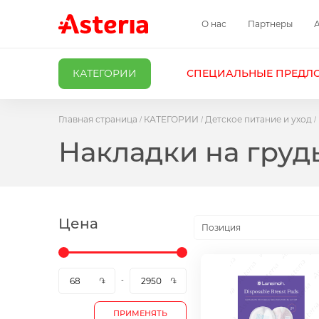
О нас
Партнеры
КАТЕГОРИИ
СПЕЦИАЛЬНЫЕ ПРЕДЛ
Главная страница
КАТЕГОРИИ
Детское питание и уход
Накладки на груд
Цена
Позиция
ПРИМЕНЯТЬ