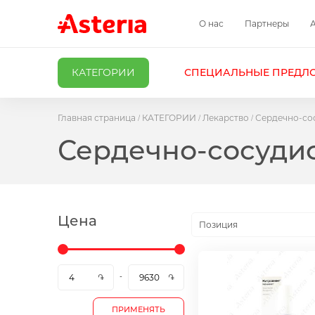
О нас
Партнеры
КАТЕГОРИИ
СПЕЦИАЛЬНЫЕ ПРЕДЛ
Главная страница
КАТЕГОРИИ
Лекарство
Сердечно-со
Сердечно-сосуди
Цена
Позиция
ПРИМЕНЯТЬ