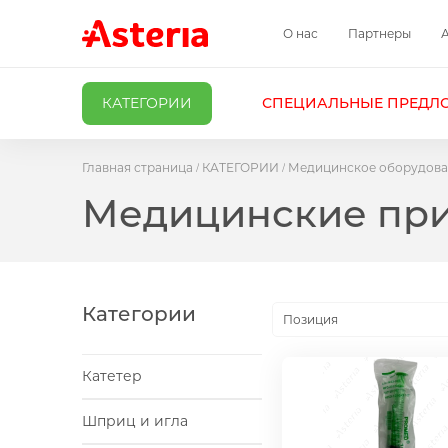
О нас
Партнеры
КАТЕГОРИИ
СПЕЦИАЛЬНЫЕ ПРЕДЛ
Главная страница
КАТЕГОРИИ
Медицинское оборудова
Медицинские пр
Категории
Позиция
Катетер
Шприц и игла